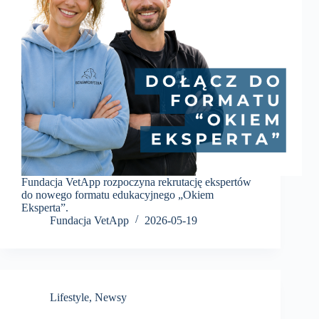
Fundacja VetApp rozpoczyna rekrutację ekspertów
do nowego formatu edukacyjnego „Okiem
Eksperta”.
Fundacja VetApp
2026-05-19
Lifestyle
,
Newsy