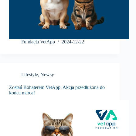
Fundacja VetApp
2024-12-22
Lifestyle
,
Newsy
Zostań Bohaterem VetApp: Akcja przedłużona do
końca marca!