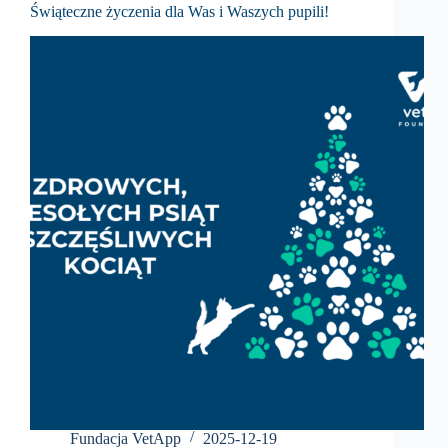
Świąteczne życzenia dla Was i Waszych pupili!
Fundacja VetApp
2025-12-19