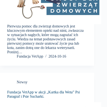
Pierwsza pomoc dla zwierząt domowych jest
kluczowym elementem opieki nad nimi, zwłaszcza
w sytuacjach nagłych, które mogą zagrażać ich
życiu. Wiedza na temat podstawowych zasad
pierwszej pomocy może uratować życie psa lub
kota, zanim dotrą one do lekarza weterynarii.
Poniżej…
Fundacja VetApp
2024-10-16
Newsy
Fundacja VetApp w akcji „Kartka dla Weta” Psi
Paragraf i Psie Sucharki.