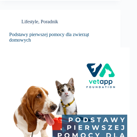
Lifestyle
,
Poradnik
Podstawy pierwszej pomocy dla zwierząt
domowych