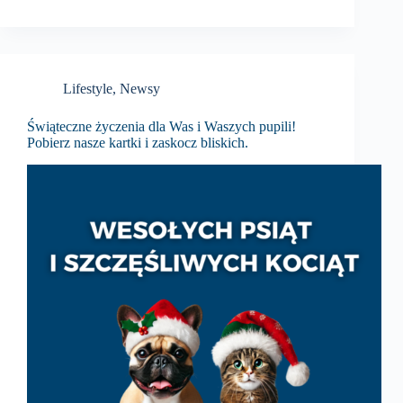
Lifestyle
,
Newsy
Świąteczne życzenia dla Was i Waszych pupili!
Pobierz nasze kartki i zaskocz bliskich.