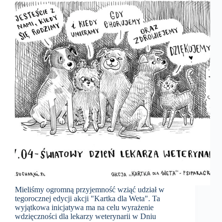
Mieliśmy ogromną przyjemność wziąć udział w
tegorocznej edycji akcji "Kartka dla Weta". Ta
wyjątkowa inicjatywa ma na celu wyrażenie
wdzięczności dla lekarzy weterynarii w Dniu