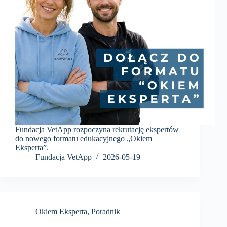
Fundacja VetApp rozpoczyna rekrutację ekspertów
do nowego formatu edukacyjnego „Okiem
Eksperta”.
Fundacja VetApp
2026-05-19
Okiem Eksperta
,
Poradnik