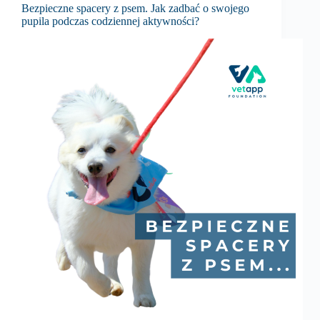
Bezpieczne spacery z psem. Jak zadbać o swojego
pupila podczas codziennej aktywności?