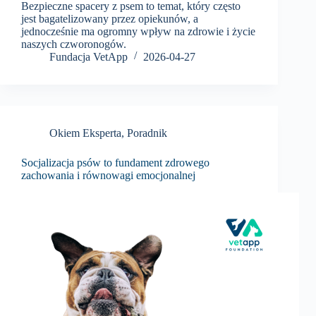
Bezpieczne spacery z psem to temat, który często
jest bagatelizowany przez opiekunów, a
jednocześnie ma ogromny wpływ na zdrowie i życie
naszych czworonogów.
Fundacja VetApp
2026-04-27
Okiem Eksperta
,
Poradnik
Socjalizacja psów to fundament zdrowego
zachowania i równowagi emocjonalnej