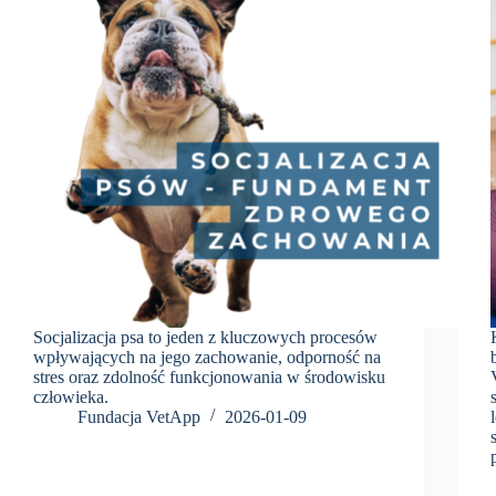
Socjalizacja psa to jeden z kluczowych procesów
wpływających na jego zachowanie, odporność na
stres oraz zdolność funkcjonowania w środowisku
człowieka.
Fundacja VetApp
2026-01-09