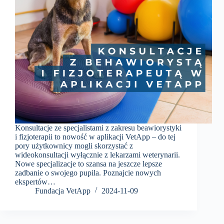
Konsultacje ze specjalistami z zakresu beawiorystyki
i fizjoterapii to nowość w aplikacji VetApp – do tej
pory użytkownicy mogli skorzystać z
wideokonsultacji wyłącznie z lekarzami weterynarii.
Nowe specjalizacje to szansa na jeszcze lepsze
zadbanie o swojego pupila. Poznajcie nowych
ekspertów…
Fundacja VetApp
2024-11-09