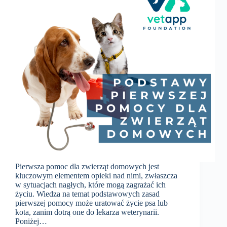
Pierwsza pomoc dla zwierząt domowych jest
kluczowym elementem opieki nad nimi, zwłaszcza
w sytuacjach nagłych, które mogą zagrażać ich
życiu. Wiedza na temat podstawowych zasad
pierwszej pomocy może uratować życie psa lub
kota, zanim dotrą one do lekarza weterynarii.
Poniżej…