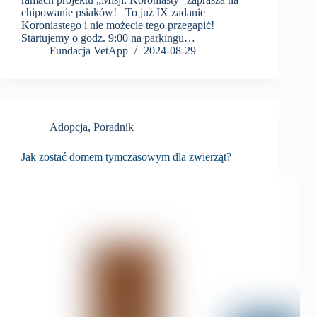
chipowanie psiaków! To już IX zadanie
Koroniastego i nie możecie tego przegapić!
Startujemy o godz. 9:00 na parkingu…
Fundacja VetApp
2024-08-29
Adopcja
,
Poradnik
Jak zostać domem tymczasowym dla zwierząt?