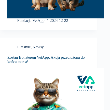
Fundacja VetApp
2024-12-22
Lifestyle
,
Newsy
Zostań Bohaterem VetApp: Akcja przedłużona do
końca marca!