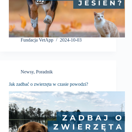
Fundacja VetApp
2024-10-03
Newsy
,
Poradnik
Jak zadbać o zwierzęta w czasie powodzi?