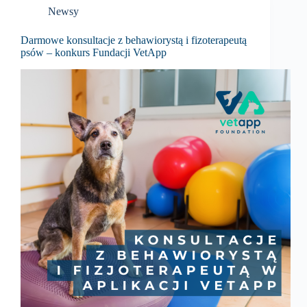
Newsy
Darmowe konsultacje z behawiorystą i fizoterapeutą
psów – konkurs Fundacji VetApp