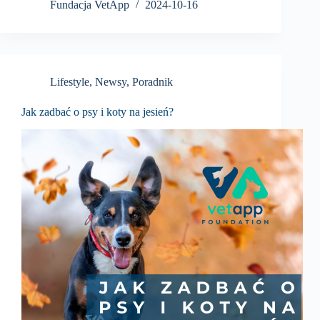
Fundacja VetApp
2024-10-16
Lifestyle
,
Newsy
,
Poradnik
Jak zadbać o psy i koty na jesień?