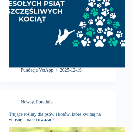
Fundacja VetApp
2025-12-19
Newsy
,
Poradnik
Trujące rośliny dla psów i kotów, które kwitną na
wiosnę – na co uważać?