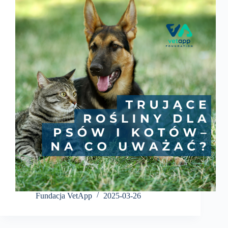
Fundacja VetApp
2025-03-26